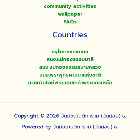
community activities
wallpaper
FAQs
Countries
cybervanaram
สนง.แม่กองธรรมบาลี
สนง.แม่กองธรรมสนามหลวง
สนง.พระพุทธศาสนาแห่งชาติ
ม.เทคโนโลยีพระจอมเกล้าพระนครเหนือ
Copyright © 2026 วัดมัชฌันติการาม (วัดน้อย) ธ.
Powered by วัดมัชฌันติการาม (วัดน้อย) ธ.