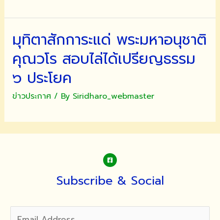
มุทิตาสักการะแด่ พระมหาอนุชาติ
คุณวโร สอบไล่ได้เปรียญธรรม
๖ ประโยค
ข่าวประกาศ
/ By
Siridharo_webmaster
Subscribe & Social