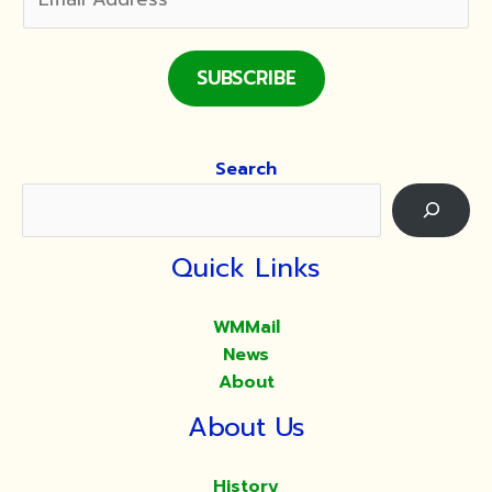
SUBSCRIBE
Search
Quick Links
WMMail
News
About
About Us
History