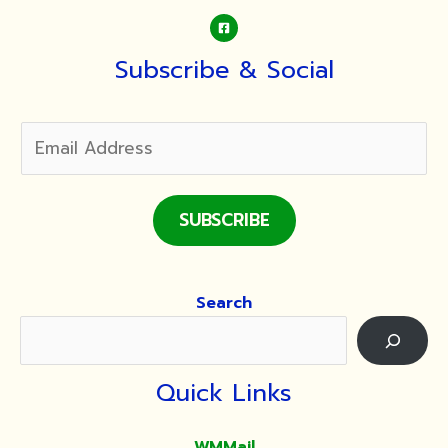
Subscribe & Social
SUBSCRIBE
Search
Quick Links
WMMail