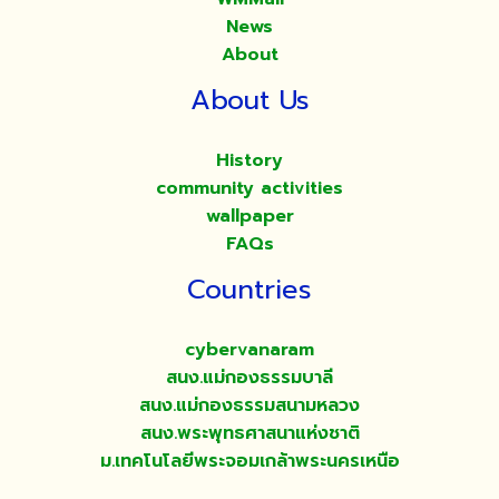
News
About
About Us
History
community activities
wallpaper
FAQs
Countries
cybervanaram
สนง.แม่กองธรรมบาลี
สนง.แม่กองธรรมสนามหลวง
สนง.พระพุทธศาสนาแห่งชาติ
ม.เทคโนโลยีพระจอมเกล้าพระนครเหนือ