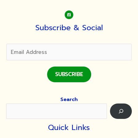
Subscribe & Social
SUBSCRIBE
Search
Quick Links