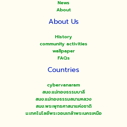
News
About
About Us
History
community activities
wallpaper
FAQs
Countries
cybervanaram
สนง.แม่กองธรรมบาลี
สนง.แม่กองธรรมสนามหลวง
สนง.พระพุทธศาสนาแห่งชาติ
ม.เทคโนโลยีพระจอมเกล้าพระนครเหนือ