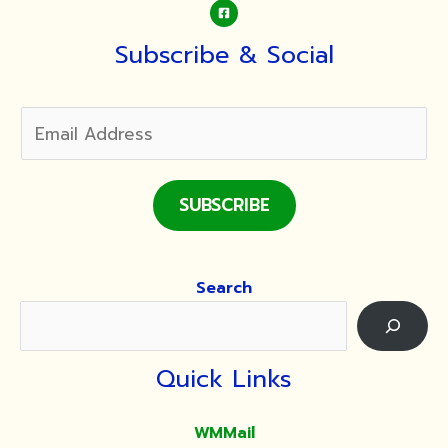
Subscribe & Social
SUBSCRIBE
Search
Quick Links
WMMail