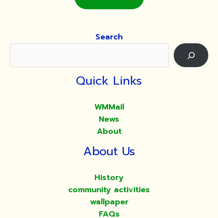
Search
Quick Links
WMMail
News
About
About Us
History
community activities
wallpaper
FAQs