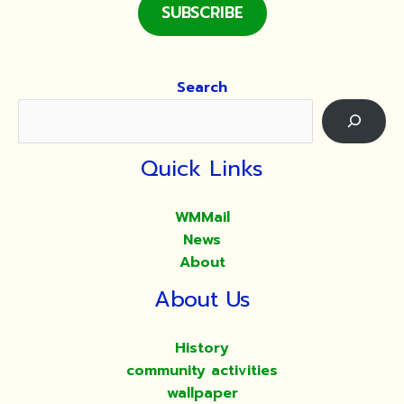
SUBSCRIBE
Search
Quick Links
WMMail
News
About
About Us
History
community activities
wallpaper