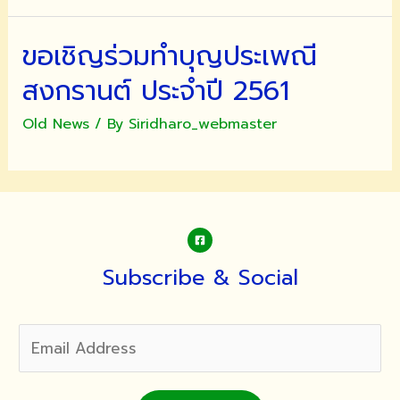
ขอเชิญร่วมทำบุญประเพณี
สงกรานต์ ประจำปี 2561
Old News
/ By
Siridharo_webmaster
Subscribe & Social