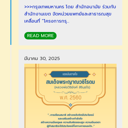
>>>กรุงเทพมหานคร โดย สำนักอนามัย ร่วมกับ
สำนักงานเขต จัดหน่วยแพทย์และสาธารณสุข
เคลื่อนที่ “โครงการกรุ…
READ MORE
มีนาคม 30, 2025