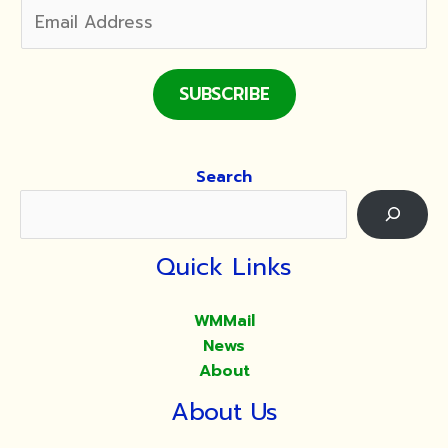
SUBSCRIBE
Search
Quick Links
WMMail
News
About
About Us