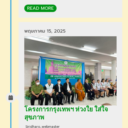
READ MORE
พฤษภาคม 15, 2025
โครงการกรุงเทพฯ ห่วงใย ใส่ใจ
สุขภาพ
Siridharo_webmaster