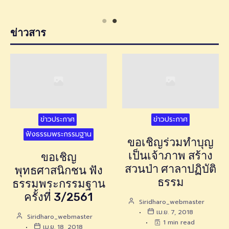
ข่าวสาร
ข่าวประกาศ
ข่าวประกาศ
ฟังธรรมพระกรรมฐาน
ขอเชิญร่วมทำบุญ
เป็นเจ้าภาพ สร้าง
ขอเชิญ
สวนป่า ศาลาปฏิบัติ
พุทธศาสนิกชน ฟัง
ธรรม
ธรรมพระกรรมฐาน
ครั้งที่ 3/2561
Siridharo_webmaster
เม.ย. 7, 2018
Siridharo_webmaster
1 min read
เม.ย. 18, 2018