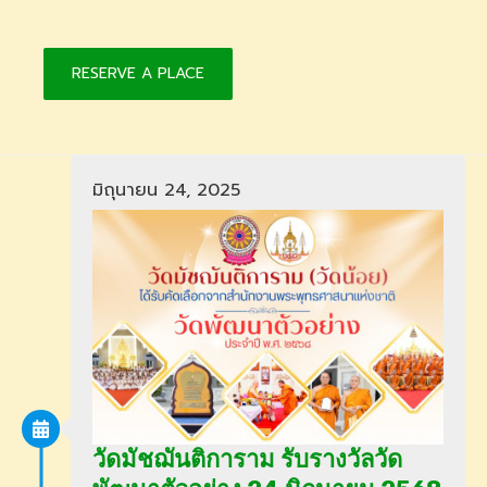
RESERVE A PLACE
มิถุนายน 24, 2025
วัดมัชฌันติการาม รับรางวัลวัด