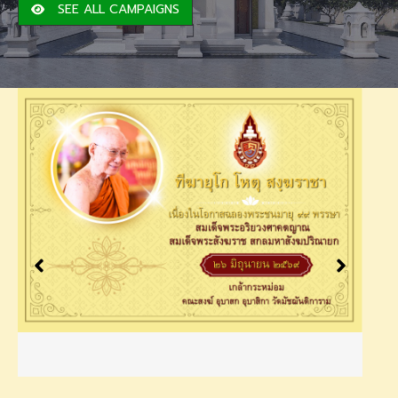
SEE ALL CAMPAIGNS