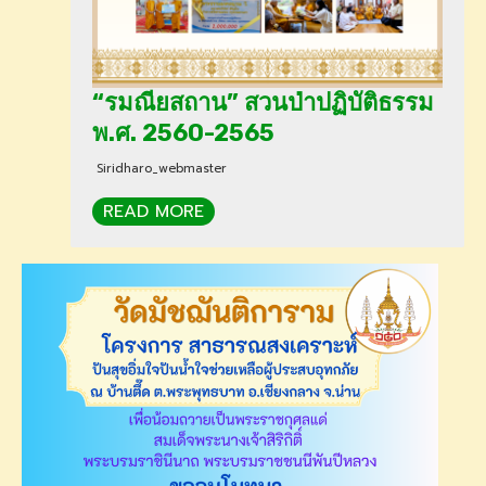
“รมณียสถาน” สวนป่าปฏิบัติธรรม
พ.ศ. 2560-2565
Siridharo_webmaster
READ MORE