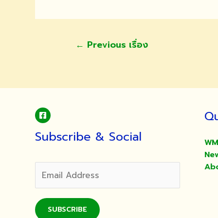
แนะแนว
←
Previous เรื่อง
เรื่อง
Qu
Subscribe & Social
WM
Ne
Ab
SUBSCRIBE