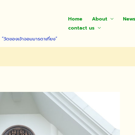
Home
About
New
contact us
า “วัดของเจ้าจอมมารดาเที่ยง”