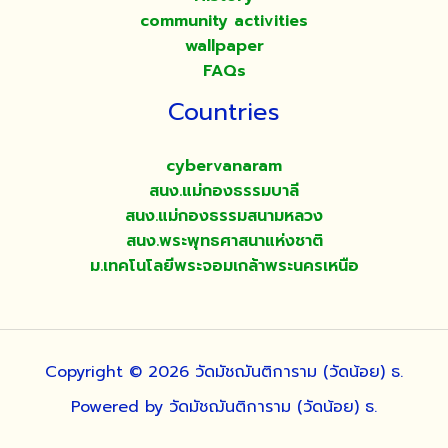
community activities
wallpaper
FAQs
Countries
cybervanaram
สนง.แม่กองธรรมบาลี
สนง.แม่กองธรรมสนามหลวง
สนง.พระพุทธศาสนาแห่งชาติ
ม.เทคโนโลยีพระจอมเกล้าพระนครเหนือ
Copyright © 2026 วัดมัชฌันติการาม (วัดน้อย) ธ.
Powered by วัดมัชฌันติการาม (วัดน้อย) ธ.