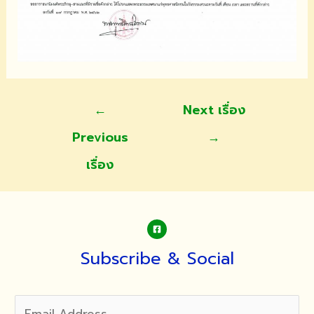
แนะแนว
←
Next เรื่อง
เรื่อง
Previous
→
เรื่อง
Subscribe & Social