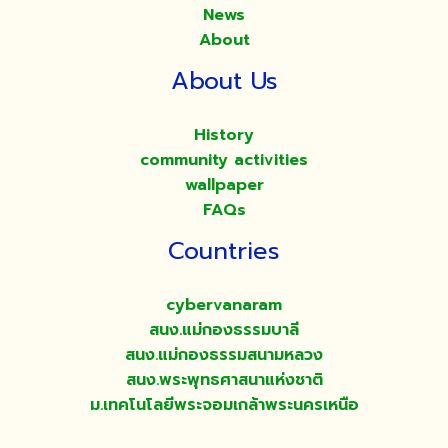
News
About
About Us
History
community activities
wallpaper
FAQs
Countries
cybervanaram
สนง.แม่กองธรรมบาลี
สนง.แม่กองธรรมสนามหลวง
สนง.พระพุทธศาสนาแห่งชาติ
ม.เทคโนโลยีพระจอมเกล้าพระนครเหนือ