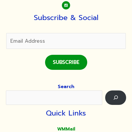
Subscribe & Social
SUBSCRIBE
Search
Quick Links
WMMail