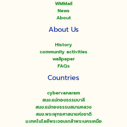
WMMail
News
About
About Us
History
community activities
wallpaper
FAQs
Countries
cybervanaram
สนง.แม่กองธรรมบาลี
สนง.แม่กองธรรมสนามหลวง
สนง.พระพุทธศาสนาแห่งชาติ
ม.เทคโนโลยีพระจอมเกล้าพระนครเหนือ