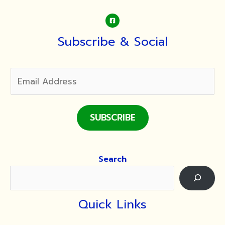
Subscribe & Social
SUBSCRIBE
Search
Quick Links