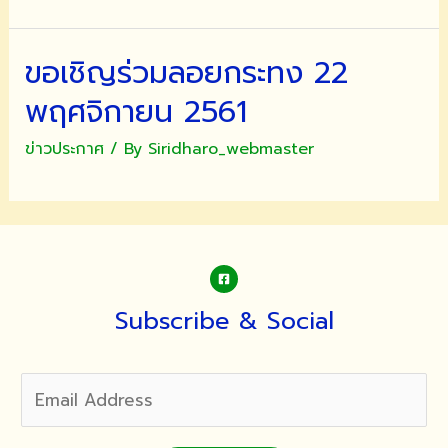
ขอเชิญร่วมลอยกระทง 22
พฤศจิกายน 2561
ข่าวประกาศ
/ By
Siridharo_webmaster
Subscribe & Social