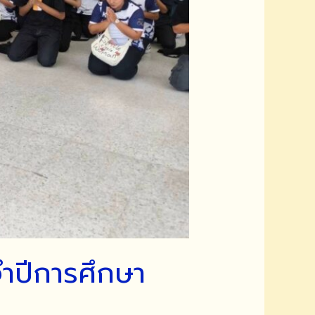
ำปีการศึกษา