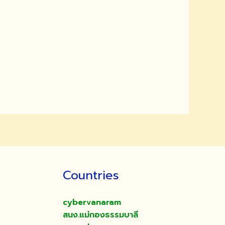
Countries
cybervanaram
สนง.แม่กองธรรมบาลี