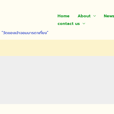
Home
About
New
contact us
า “วัดของเจ้าจอมมารดาเที่ยง”