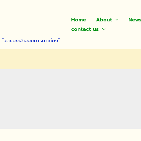
Home
About
New
contact us
า “วัดของเจ้าจอมมารดาเที่ยง”