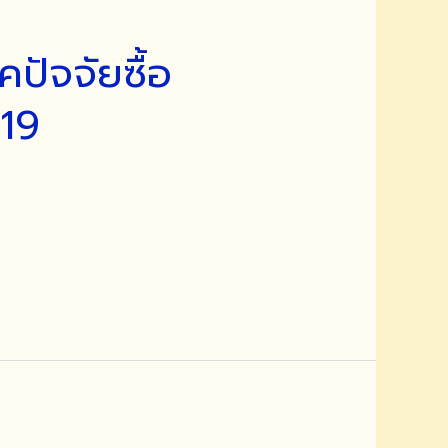
ปัจจัยซื้อ
 19