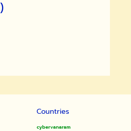
)
Countries
cybervanaram