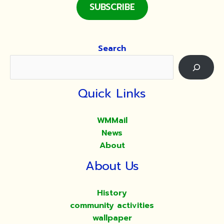
SUBSCRIBE
Search
Quick Links
WMMail
News
About
About Us
History
community activities
wallpaper