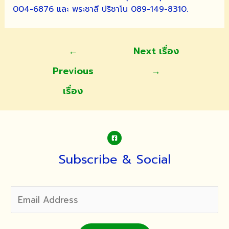
004-6876 และ พระชาลี ปริชาโน 089-149-8310.
แนะแนว
←
Next เรื่อง
เรื่อง
Previous
→
เรื่อง
Subscribe & Social