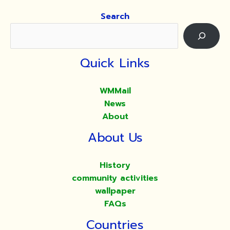
Search
Quick Links
WMMail
News
About
About Us
History
community activities
wallpaper
FAQs
Countries