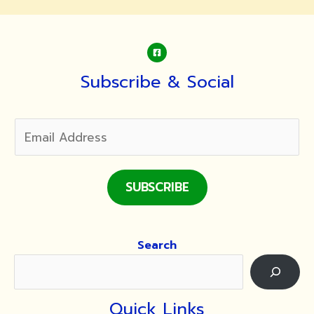
Subscribe & Social
SUBSCRIBE
Search
Quick Links