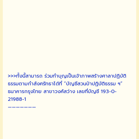
>>>ทั้งนี้สามารถ ร่วมทำบุญเป็นเจ้าภาพสร้างศาลาปฏิบัติ
ธรรมตามกำลังศรัทธาได้ที่ “บัญชีสวนป่าปฏิบัติธรรม ฯ”
ธนาคารกรุงไทย สาขาวงศ์สว่าง เลขที่บัญชี 193-0-
21988-1
———————