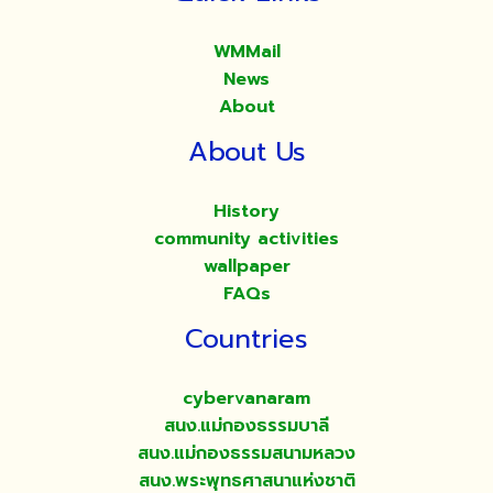
WMMail
News
About
About Us
History
community activities
wallpaper
FAQs
Countries
cybervanaram
สนง.แม่กองธรรมบาลี
สนง.แม่กองธรรมสนามหลวง
สนง.พระพุทธศาสนาแห่งชาติ