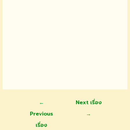
แนะแนว
←
Next เรื่อง
เรื่อง
Previous
→
เรื่อง