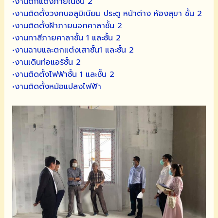
•งานตกแต่งภายในชั้น 2
•งานติดตั้งวงกบอลูมิเนียม ประตู หน้าต่าง ห้องสุขา ชั้น 2
•งานติดตั้งฝ้าภายนอกศาลาชั้น 2
•งานทาสีภายศาลาชั้น 1 และชั้น 2
•งานฉาบและตกแต่งเสาชั้น1 และชั้น 2
•งานเดินท่อแอร์ชั้น 2
•งานติดตั้งไฟฟ้าชั้น 1 และชั้น 2
•งานติดตั้งหม้อแปลงไฟฟ้า