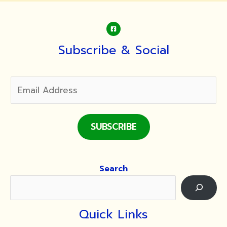
Subscribe & Social
SUBSCRIBE
Search
Quick Links