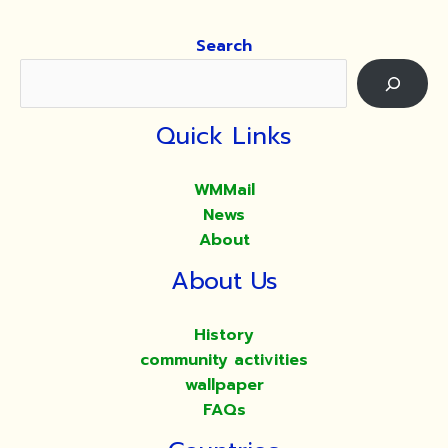
Search
Quick Links
WMMail
News
About
About Us
History
community activities
wallpaper
FAQs