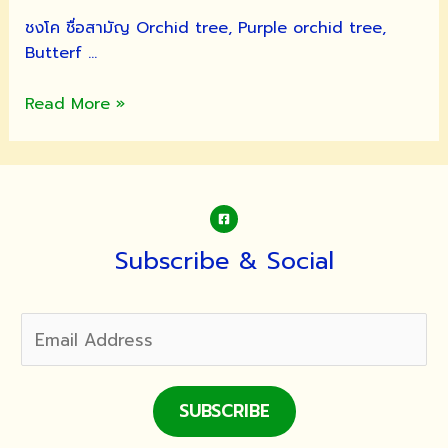
ชงโค ชื่อสามัญ Orchid tree, Purple orchid tree,
Butterf …
ต้น
Read More »
ชงโค
Subscribe & Social
SUBSCRIBE