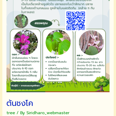
ต้นชงโค
tree
/ By
Siridharo_webmaster