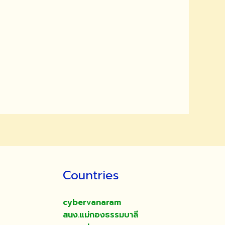
Countries
cybervanaram
สนง.แม่กองธรรมบาลี