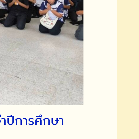
ำปีการศึกษา