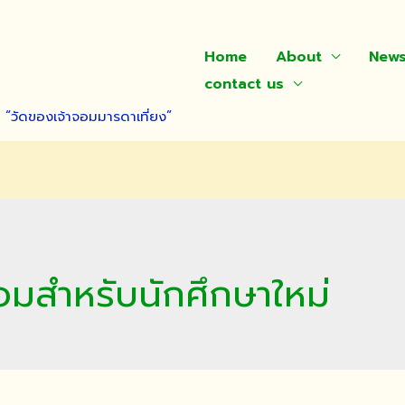
Home
About
New
contact us
า “วัดของเจ้าจอมมารดาเที่ยง”
มสำหรับนักศึกษาใหม่