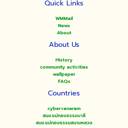
Quick Links
WMMail
News
About
About Us
History
community activities
wallpaper
FAQs
Countries
cybervanaram
สนง.แม่กองธรรมบาลี
สนง.แม่กองธรรมสนามหลวง