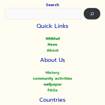
Search
Quick Links
WMMail
News
About
About Us
History
community activities
wallpaper
FAQs
Countries