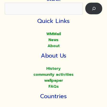
Quick Links
WMMail
News
About
About Us
History
community activities
wallpaper
FAQs
Countries