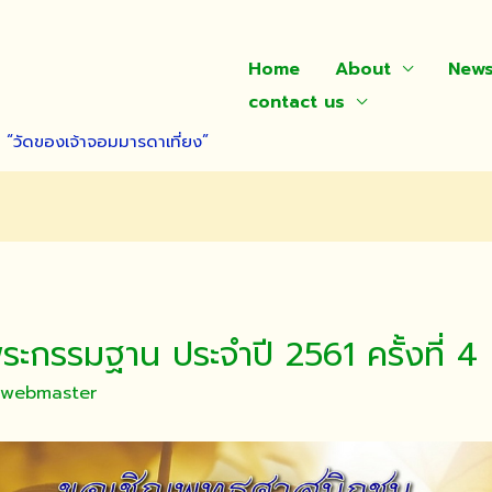
Home
About
New
contact us
า “วัดของเจ้าจอมมารดาเที่ยง”
ะกรรมฐาน ประจำปี 2561 ครั้งที่ 4
o_webmaster