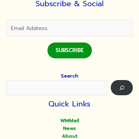
Subscribe & Social
SUBSCRIBE
Search
Quick Links
WMMail
News
About