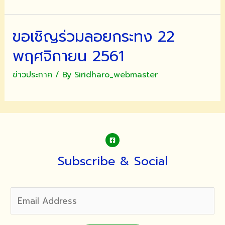
ขอเชิญร่วมลอยกระทง 22
พฤศจิกายน 2561
ข่าวประกาศ
/ By
Siridharo_webmaster
Subscribe & Social