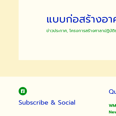
แบบก่อสร้างอาค
ข่าวประกาศ
,
โครงการสร้างศาลาปฏิบัติ
Qu
Subscribe & Social
WM
Ne