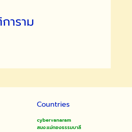
ติการาม
Countries
cybervanaram
สนง.แม่กองธรรมบาลี