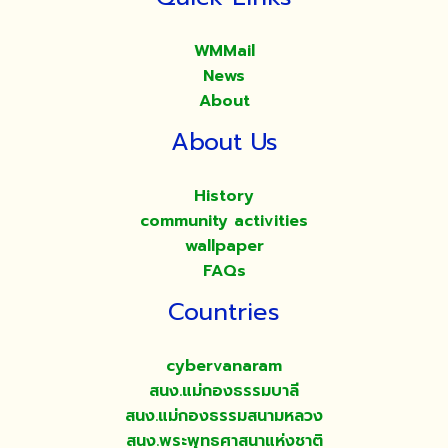
WMMail
News
About
About Us
History
community activities
wallpaper
FAQs
Countries
cybervanaram
สนง.แม่กองธรรมบาลี
สนง.แม่กองธรรมสนามหลวง
สนง.พระพุทธศาสนาแห่งชาติ