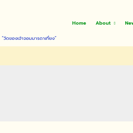
Home
About
Ne
า “วัดของเจ้าจอมมารดาเที่ยง”