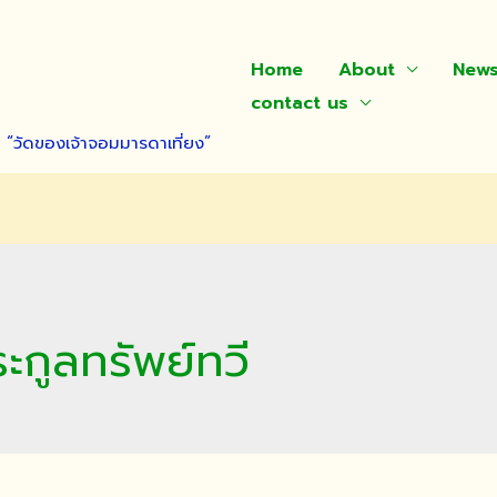
Home
About
New
contact us
า “วัดของเจ้าจอมมารดาเที่ยง”
ะกูลทรัพย์ทวี