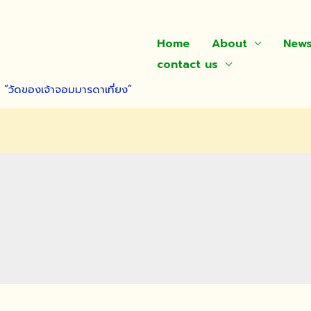
Home
About
New
contact us
า “วัดของเจ้าจอมมารดาเที่ยง”