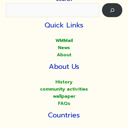
Quick Links
WMMail
News
About
About Us
History
community activities
wallpaper
FAQs
Countries