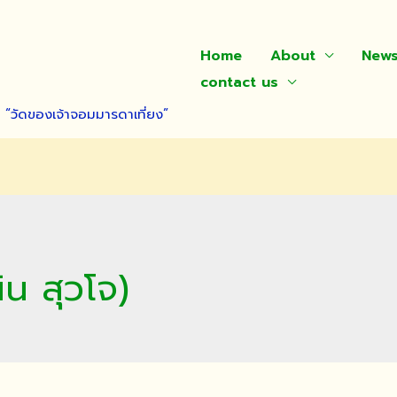
Home
About
New
contact us
า “วัดของเจ้าจอมมารดาเที่ยง”
ิน สุวโจ)