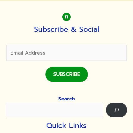
Subscribe & Social
SUBSCRIBE
Search
Quick Links