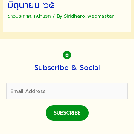
มิถุนายน ๖๕
ข่าวประกาศ
,
หน้าแรก
/ By
Siridharo_webmaster
Subscribe & Social
SUBSCRIBE