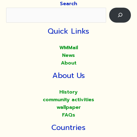
Search
Quick Links
WMMail
News
About
About Us
History
community activities
wallpaper
FAQs
Countries