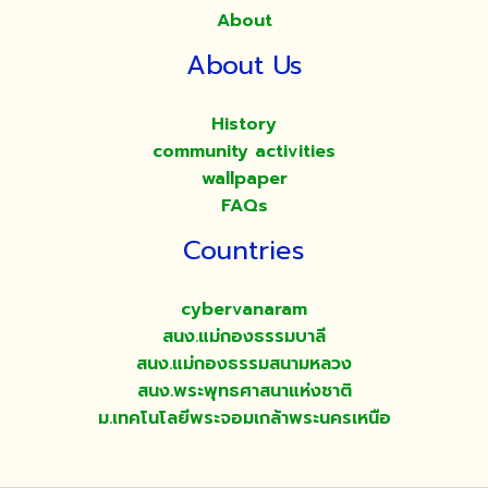
About
About Us
History
community activities
wallpaper
FAQs
Countries
cybervanaram
สนง.แม่กองธรรมบาลี
สนง.แม่กองธรรมสนามหลวง
สนง.พระพุทธศาสนาแห่งชาติ
ม.เทคโนโลยีพระจอมเกล้าพระนครเหนือ