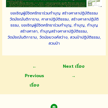
ขอเชิญผู้มีจิตศรัทธาร่วมทำบุญ สร้างศาลาปฏิบัติธรรม
วัดมัชฌันติการาม, ศาลาปฏิบัติธรรม, สร้างศาลาปฏิบัติ
ธรรม, ขอเชิญผู้มีจิตศรัทธาร่วมทำบุญ, ทำบุญ, ทำบุญ
สร้างศาลา, ทำบุญสร้างศาลาปฏิบัติธรรม,
วัดมัชฌันติการาม, วัดน้อยวงศ์สว่าง, สวนป่าปฏิบัติธรรม,
สวนป่า
แนะแนว
←
Next เรื่อง
เรื่อง
Previous
→
เรื่อง