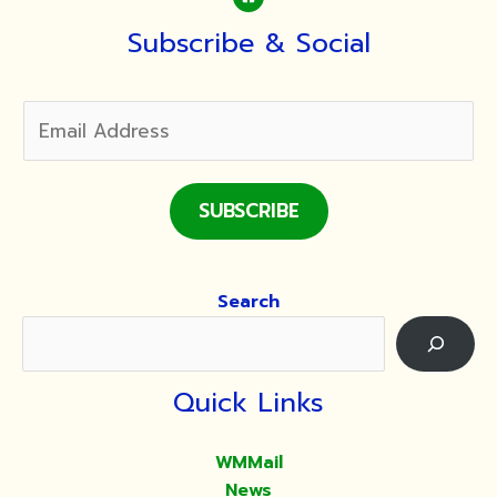
Subscribe & Social
SUBSCRIBE
Search
Quick Links
WMMail
News