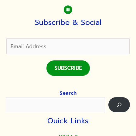
Subscribe & Social
SUBSCRIBE
Search
Quick Links