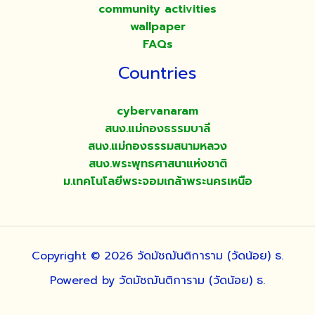
community activities
wallpaper
FAQs
Countries
cybervanaram
สนง.แม่กองธรรมบาลี
สนง.แม่กองธรรมสนามหลวง
สนง.พระพุทธศาสนาแห่งชาติ
ม.เทคโนโลยีพระจอมเกล้าพระนครเหนือ
Copyright © 2026 วัดมัชฌันติการาม (วัดน้อย) ธ.
Powered by วัดมัชฌันติการาม (วัดน้อย) ธ.