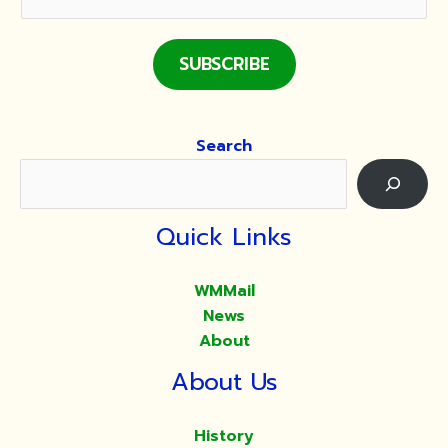
SUBSCRIBE
Search
Quick Links
WMMail
News
About
About Us
History