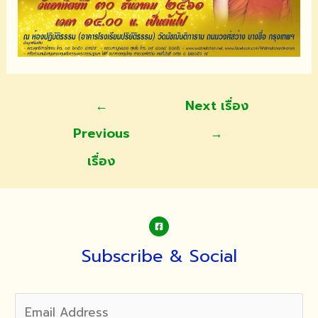
แนะแนว
←
Next เรื่อง
เรื่อง
Previous
→
เรื่อง
Subscribe & Social