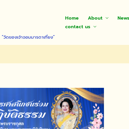
Home
About
New
contact us
า “วัดของเจ้าจอมมารดาเที่ยง”