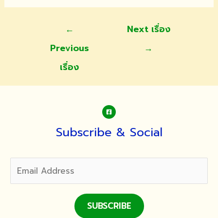
แนะแนว
←
Next เรื่อง
เรื่อง
Previous
→
เรื่อง
Subscribe & Social
SUBSCRIBE