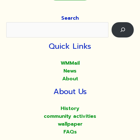
Search
Quick Links
WMMail
News
About
About Us
History
community activities
wallpaper
FAQs