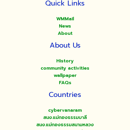
Quick Links
WMMail
News
About
About Us
History
community activities
wallpaper
FAQs
Countries
cybervanaram
สนง.แม่กองธรรมบาลี
สนง.แม่กองธรรมสนามหลวง