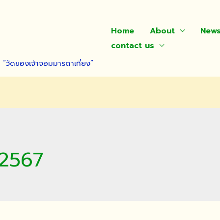
Home
About
New
contact us
า “วัดของเจ้าจอมมารดาเที่ยง”
 2567