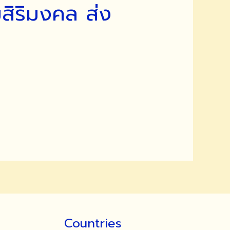
สิริมงคล ส่ง
Countries