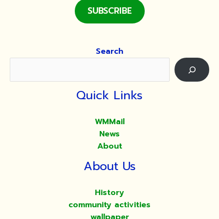
SUBSCRIBE
Search
Quick Links
WMMail
News
About
About Us
History
community activities
wallpaper