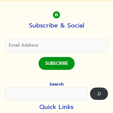
และ
เป็น
เจ้า
ภาพ
Subscribe & Social
เทศน์
มหาชาติ
ประจำ
ปี
2566
SUBSCRIBE
Search
Quick Links