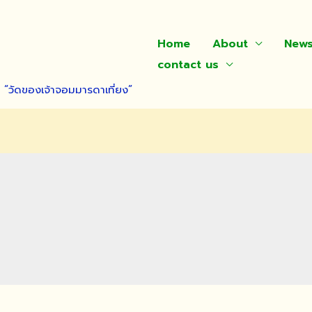
Home
About
New
contact us
า “วัดของเจ้าจอมมารดาเที่ยง”