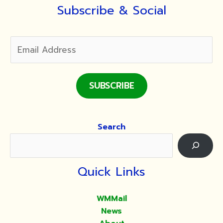
Subscribe & Social
SUBSCRIBE
Search
Quick Links
WMMail
News