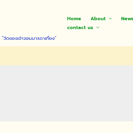
Home
About
New
contact us
า “วัดของเจ้าจอมมารดาเที่ยง”