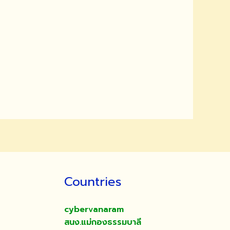
Countries
cybervanaram
สนง.แม่กองธรรมบาลี