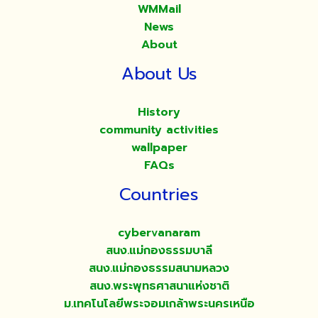
WMMail
News
About
About Us
History
community activities
wallpaper
FAQs
Countries
cybervanaram
สนง.แม่กองธรรมบาลี
สนง.แม่กองธรรมสนามหลวง
สนง.พระพุทธศาสนาแห่งชาติ
ม.เทคโนโลยีพระจอมเกล้าพระนครเหนือ