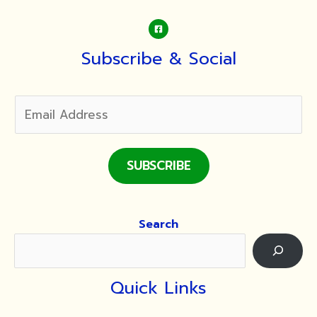
Subscribe & Social
SUBSCRIBE
Search
Quick Links