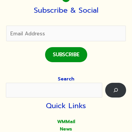
จิ
ตกาธาน
Subscribe & Social
แท่น
วาง
ศพ
SUBSCRIBE
Search
Quick Links
WMMail
News