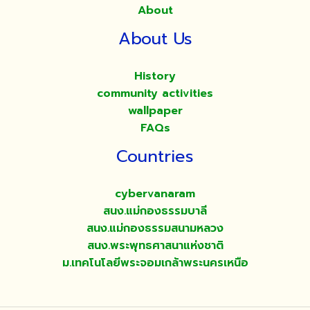
About
About Us
History
community activities
wallpaper
FAQs
Countries
cybervanaram
สนง.แม่กองธรรมบาลี
สนง.แม่กองธรรมสนามหลวง
สนง.พระพุทธศาสนาแห่งชาติ
ม.เทคโนโลยีพระจอมเกล้าพระนครเหนือ